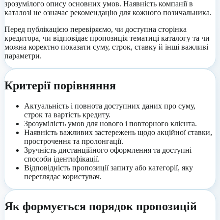
зрозумілого опису основних умов. Наявність компанії в
каталозі не означає рекомендацію для кожного позичальника.
Перед публікацією перевіряємо, чи доступна сторінка
кредитора, чи відповідає пропозиція тематиці каталогу та чи
можна коректно показати суму, строк, ставку й інші важливі
параметри.
Критерії порівняння
Актуальність і повнота доступних даних про суму,
строк та вартість кредиту.
Зрозумілість умов для нового і повторного клієнта.
Наявність важливих застережень щодо акційної ставки,
прострочення та пролонгації.
Зручність дистанційного оформлення та доступні
способи ідентифікації.
Відповідність пропозиції запиту або категорії, яку
переглядає користувач.
Як формується порядок пропозицій